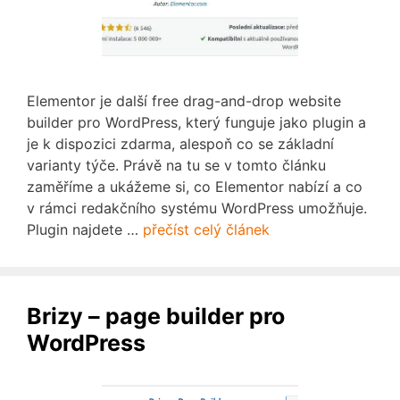
Elementor je další free drag-and-drop website
builder pro WordPress, který funguje jako plugin a
je k dispozici zdarma, alespoň co se základní
varianty týče. Právě na tu se v tomto článku
zaměříme a ukážeme si, co Elementor nabízí a co
v rámci redakčního systému WordPress umožňuje.
Plugin najdete …
přečíst celý článek
Brizy – page builder pro
WordPress