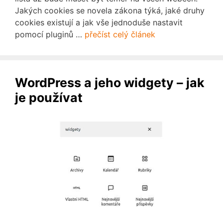
Jakých cookies se novela zákona týká, jaké druhy
cookies existují a jak vše jednoduše nastavit
pomocí pluginů …
přečíst celý článek
WordPress a jeho widgety – jak
je používat