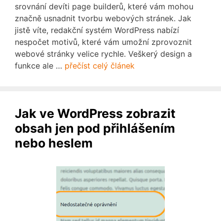
srovnání devíti page builderů, které vám mohou
značně usnadnit tvorbu webových stránek. Jak
jistě víte, redakční systém WordPress nabízí
nespočet motivů, které vám umožní zprovoznit
webové stránky velice rychle. Veškerý design a
funkce ale …
přečíst celý článek
Jak ve WordPress zobrazit
obsah jen pod přihlášením
nebo heslem