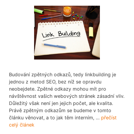
Budování zpětných odkazů, tedy linkbuilding je
jednou z metod SEO, bez níž se opravdu
neobejdete. Zpětné odkazy mohou mít pro
návštěvnost vašich webových stránek zásadní vliv.
Důležitý však není jen jejich počet, ale kvalita.
Právě zpětným odkazům se budeme v tomto
článku věnovat, a to jak těm interním, …
přečíst
celý článek