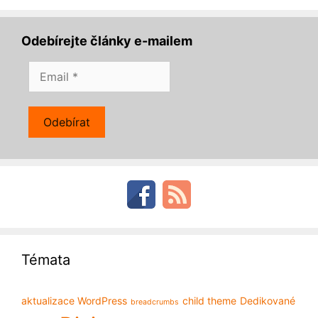
Odebírejte články e-mailem
Témata
aktualizace WordPress
child theme
Dedikované
breadcrumbs