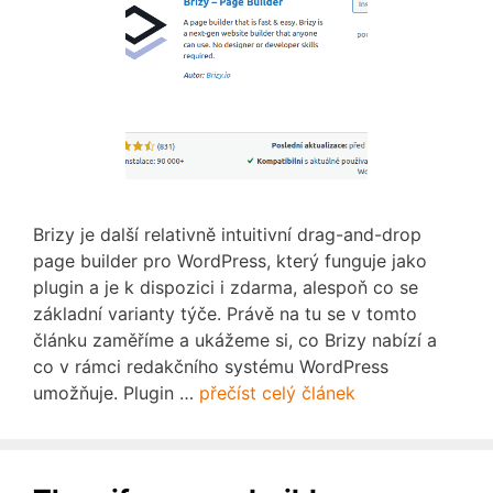
Brizy je další relativně intuitivní drag-and-drop
page builder pro WordPress, který funguje jako
plugin a je k dispozici i zdarma, alespoň co se
základní varianty týče. Právě na tu se v tomto
článku zaměříme a ukážeme si, co Brizy nabízí a
co v rámci redakčního systému WordPress
umožňuje. Plugin …
přečíst celý článek